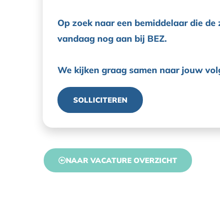
Op zoek naar een bemiddelaar die de z
vandaag nog aan bij BEZ.
We kijken graag samen naar jouw vol
SOLLICITEREN
NAAR VACATURE OVERZICHT