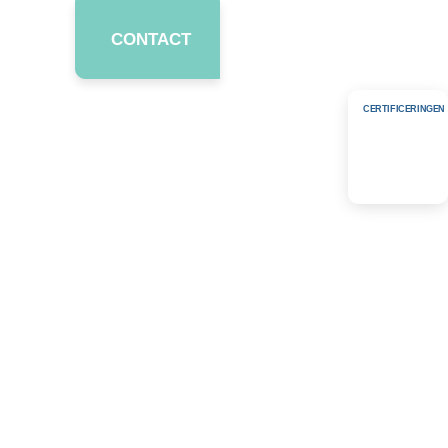
 ZORG
CONTACT
CERTIFICERINGEN