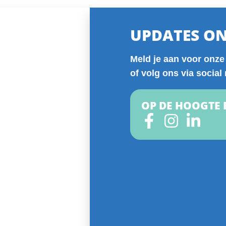
UPDATES O
Meld je aan voor onze
of volg ons via social
OP DE HOOGTE 