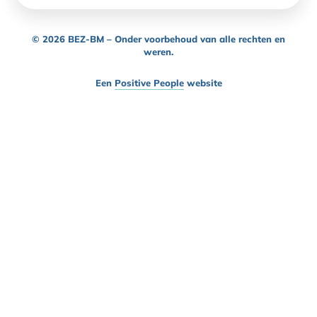
© 2026 BEZ-BM – Onder voorbehoud van alle rechten en
weren.
Een
Positive People
website