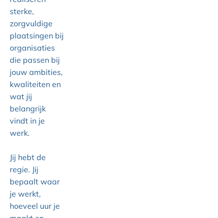
sterke,
zorgvuldige
plaatsingen bij
organisaties
die passen bij
jouw ambities,
kwaliteiten en
wat jij
belangrijk
vindt in je
werk.
Jij hebt de
regie. Jij
bepaalt waar
je werkt,
hoeveel uur je